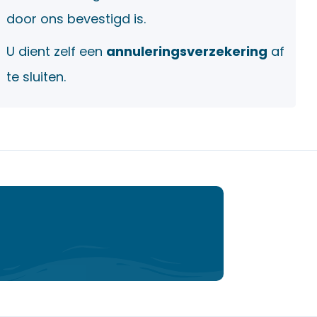
door ons bevestigd is.
U dient zelf een
annuleringsverzekering
af
te sluiten.