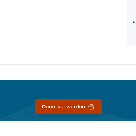
Donateur worden