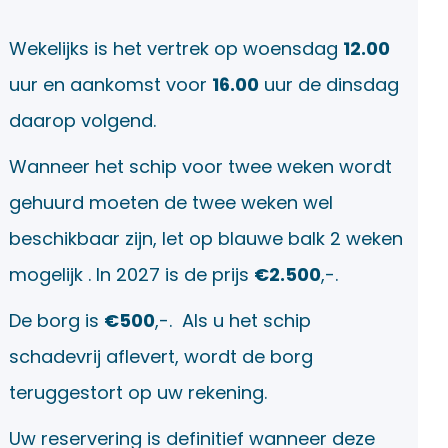
Wekelijks is het vertrek op woensdag
12.00
uur en aankomst voor
16.00
uur de dinsdag
daarop volgend.
Wanneer het schip voor twee weken wordt
gehuurd moeten de twee weken wel
beschikbaar zijn, let op blauwe balk 2 weken
mogelijk . In 2027 is de prijs
€
2.500
,-.
De borg is
€500
,-. Als u het schip
schadevrij aflevert, wordt de borg
teruggestort op uw rekening.
Uw reservering is definitief wanneer deze