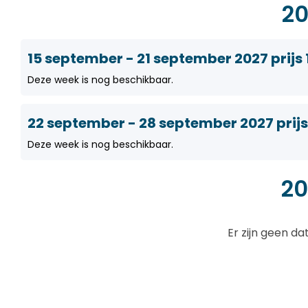
20
15 september - 21 september 2027 prijs 
Deze week is nog beschikbaar.
22 september - 28 september 2027 prijs
Deze week is nog beschikbaar.
20
Er zijn geen d