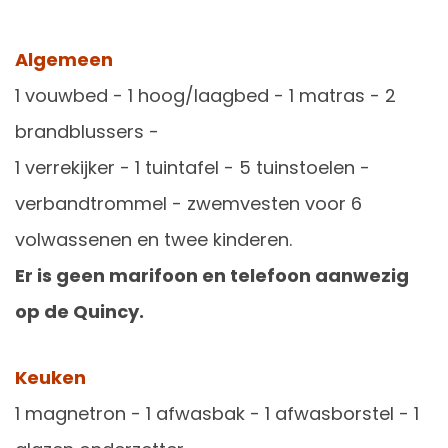
Algemeen
1 vouwbed - 1 hoog/laagbed - 1 matras - 2
brandblussers -
1 verrekijker - 1 tuintafel - 5 tuinstoelen -
verbandtrommel - zwemvesten voor 6
volwassenen en twee kinderen.
Er is geen marifoon en telefoon aanwezig
op de Quincy.
Keuken
1 magnetron - 1 afwasbak - 1 afwasborstel - 1