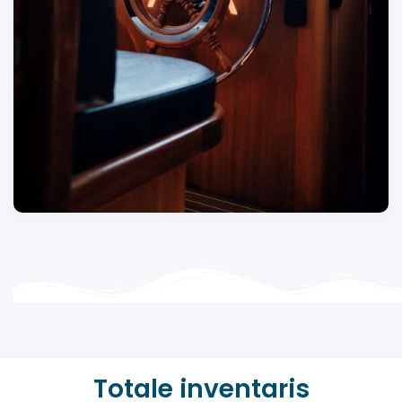
Totale inventaris