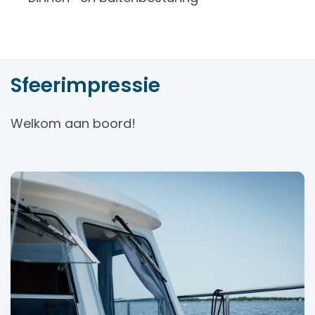
Sfeerimpressie
Welkom aan boord!