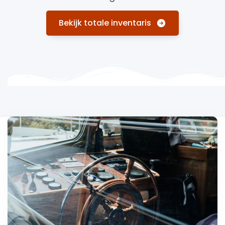
Bekijk totale inventaris