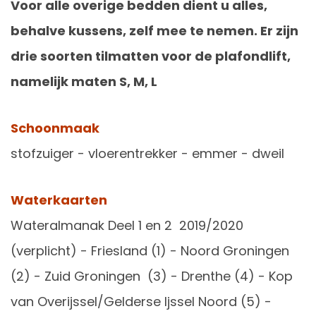
Voor alle overige bedden dient u alles,
behalve kussens, zelf mee te nemen. Er zijn
drie soorten tilmatten voor de plafondlift,
namelijk maten S, M, L
Schoonmaak
stofzuiger - vloerentrekker - emmer - dweil
Waterkaarten
Wateralmanak Deel 1 en 2 2019/2020
(verplicht) - Friesland (1) - Noord Groningen
(2) - Zuid Groningen (3) - Drenthe (4) - Kop
van Overijssel/Gelderse Ijssel Noord (5) -