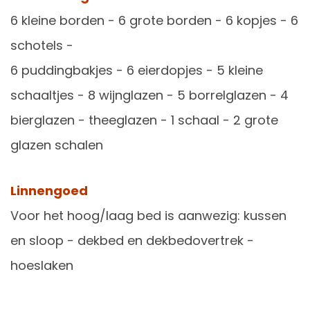
6 kleine borden - 6 grote borden - 6 kopjes - 6
schotels -
6 puddingbakjes - 6 eierdopjes - 5 kleine
schaaltjes - 8 wijnglazen - 5 borrelglazen - 4
bierglazen - theeglazen - 1 schaal - 2 grote
glazen schalen
Linnengoed
Voor het hoog/laag bed is aanwezig: kussen
en sloop - dekbed en dekbedovertrek -
hoeslaken