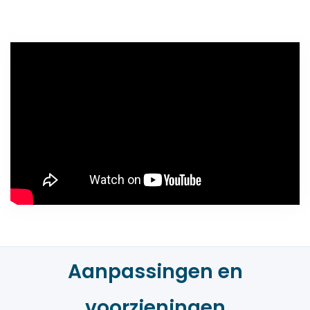
Aanpassingen en
voorzieningen