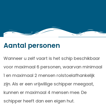
Aantal personen
Wanneer u zelf vaart is het schip beschikbaar
voor maximaal 6 personen, waarvan minimaal
1 en maximaal 2 mensen rolstoelafhankelijk
zijn. Als er een vrijwillige schipper meegaat,
kunnen er maximaal 4 mensen mee. De
schipper heeft dan een eigen hut.