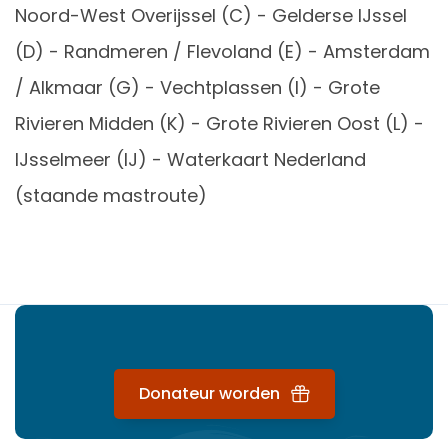
Noord-West Overijssel (C) - Gelderse IJssel
(D) - Randmeren / Flevoland (E) - Amsterdam
/ Alkmaar (G) - Vechtplassen (I) - Grote
Rivieren Midden (K) - Grote Rivieren Oost (L) -
IJsselmeer (IJ) - Waterkaart Nederland
(staande mastroute)
Donateur worden