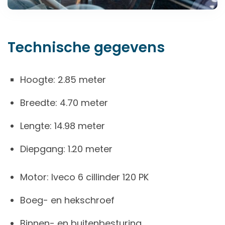
Technische gegevens
Hoogte: 2.85 meter
Breedte: 4.70 meter
Lengte: 14.98 meter
Diepgang: 1.20 meter
Motor: Iveco 6 cillinder 120 PK
Boeg- en hekschroef
Binnen- en buitenbesturing