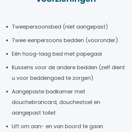
Tweepersoonsbed (niet aangepast)
Twee eenpersoons bedden (vooronder)
Eén hoog-laag bed met papegaai
Kussens voor de andere bedden (zelf dient
u voor beddengoed te zorgen)
Aangepaste badkamer met
douchebrancard, douchestoel en
aangepast toilet
Lift om aan- en van boord te gaan