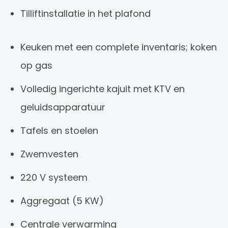
Tilliftinstallatie in het plafond
Keuken met een complete inventaris; koken
op gas
Volledig ingerichte kajuit met KTV en
geluidsapparatuur
Tafels en stoelen
Zwemvesten
220 V systeem
Aggregaat (5 KW)
Centrale verwarming