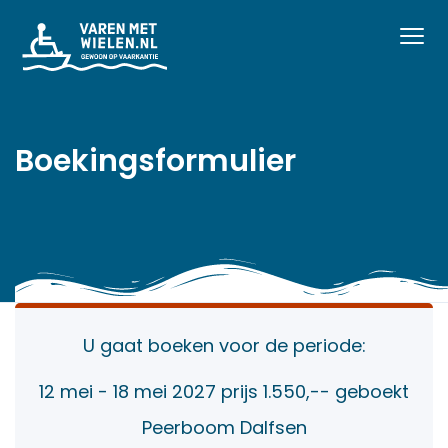
Boekingsformulier
U gaat boeken voor de periode:
12 mei - 18 mei 2027 prijs 1.550,-- geboekt
Peerboom Dalfsen