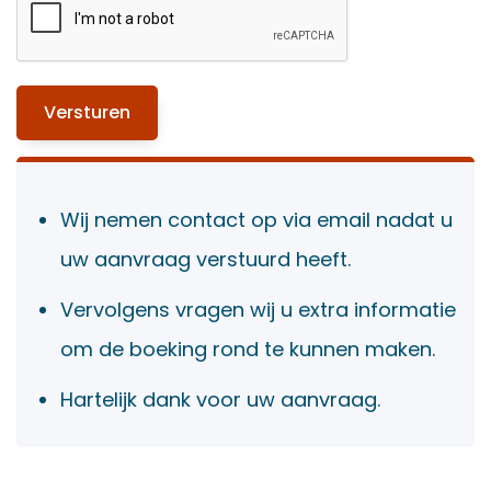
Wij nemen contact op via email nadat u
uw aanvraag verstuurd heeft.
Vervolgens vragen wij u extra informatie
om de boeking rond te kunnen maken.
Hartelijk dank voor uw aanvraag.