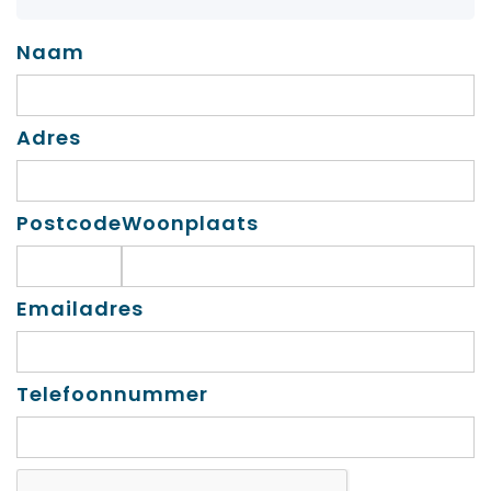
Naam
Adres
Postcode
Woonplaats
Emailadres
Telefoonnummer