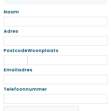
Naam
Adres
Postcode
Woonplaats
Emailadres
Telefoonnummer