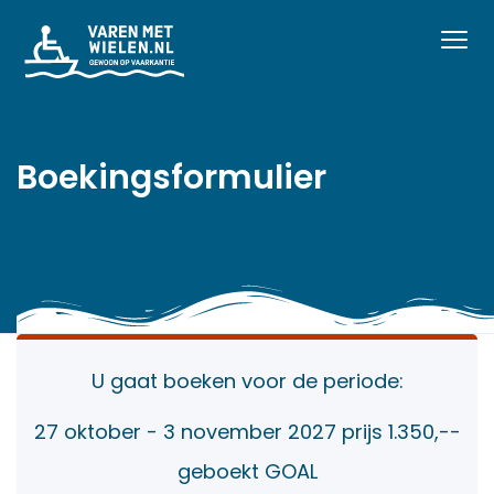
Boekingsformulier
U gaat boeken voor de periode:
27 oktober - 3 november 2027 prijs 1.350,--
geboekt GOAL