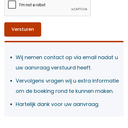
Wij nemen contact op via email nadat u
uw aanvraag verstuurd heeft.
Vervolgens vragen wij u extra informatie
om de boeking rond te kunnen maken.
Hartelijk dank voor uw aanvraag.