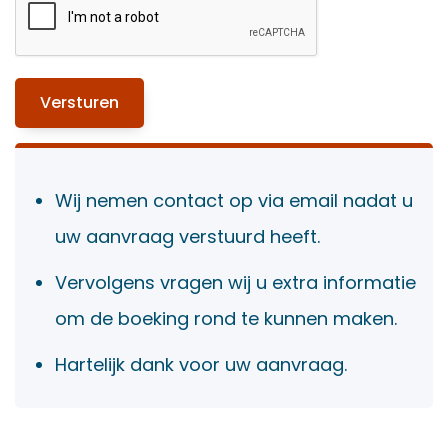
Wij nemen contact op via email nadat u
uw aanvraag verstuurd heeft.
Vervolgens vragen wij u extra informatie
om de boeking rond te kunnen maken.
Hartelijk dank voor uw aanvraag.