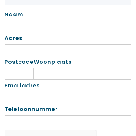
Naam
Adres
Postcode
Woonplaats
Emailadres
Telefoonnummer