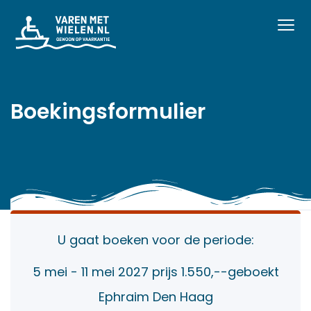
Boekingsformulier
U gaat boeken voor de periode:
5 mei - 11 mei 2027 prijs 1.550,--geboekt
Ephraim Den Haag