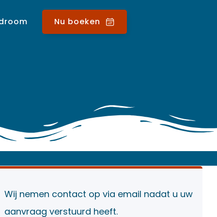
 droom
Nu boeken
Wij nemen contact op via email nadat u uw
aanvraag verstuurd heeft.