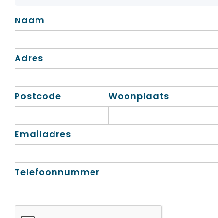
Naam
Adres
Postcode
Woonplaats
Emailadres
Telefoonnummer