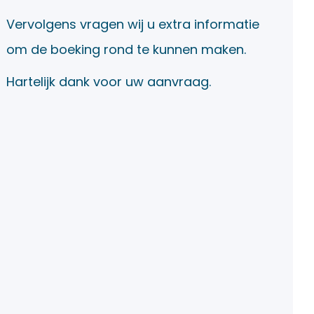
Vervolgens vragen wij u extra informatie
om de boeking rond te kunnen maken.
Hartelijk dank voor uw aanvraag.